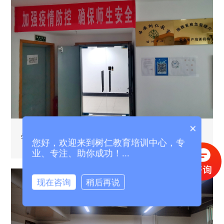
×
学校环境图
您好，欢迎来到树仁教育培训中心，专
业、专注、助你成功！...
现在咨询
稍后再说