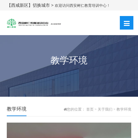
【西咸新区】切换城市 >
欢迎访问西安树仁教育培训中心！
教学环境
教学环境
您的位置：
首页
>
关于我们
>
教学环境